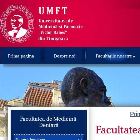
Pri
Despre facultate