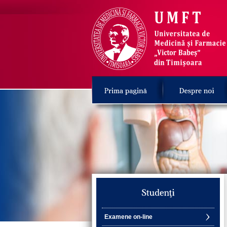
Examene on-line