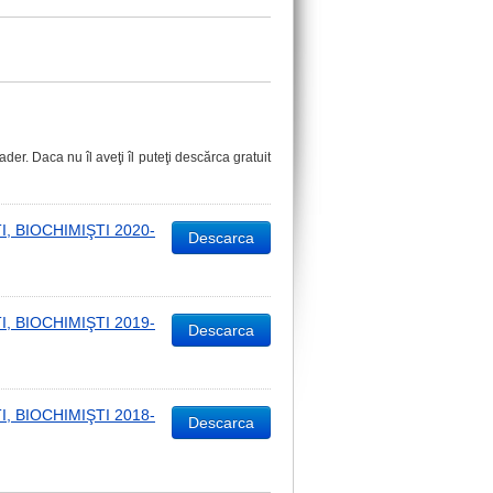
er. Daca nu îl aveţi îl puteţi descărca gratuit
 BIOCHIMIŞTI 2020-
Descarca
 BIOCHIMIŞTI 2019-
Descarca
 BIOCHIMIŞTI 2018-
Descarca