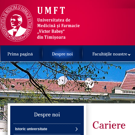
Istoric universitate