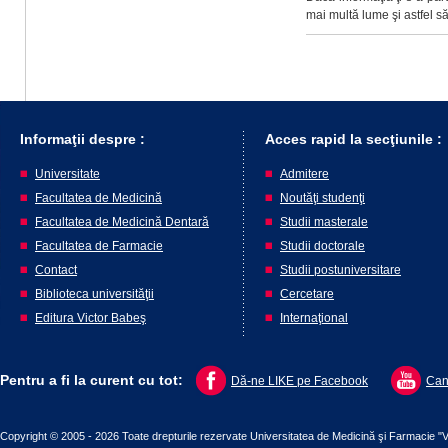
mai multă lume şi astfel să 
Informaţii despre :
Acces rapid la secţiunile :
Universitate
Admitere
Facultatea de Medicină
Noutăţi studenţi
Facultatea de Medicină Dentară
Studii masterale
Facultatea de Farmacie
Studii doctorale
Contact
Studii postuniversitare
Biblioteca universităţii
Cercetare
Editura Victor Babeş
Internaţional
Pentru a fi la curent cu tot:
Dă-ne LIKE pe Facebook
Can
Copyright © 2005 - 2026 Toate drepturile rezervate Universitatea de Medicină şi Farmacie "V