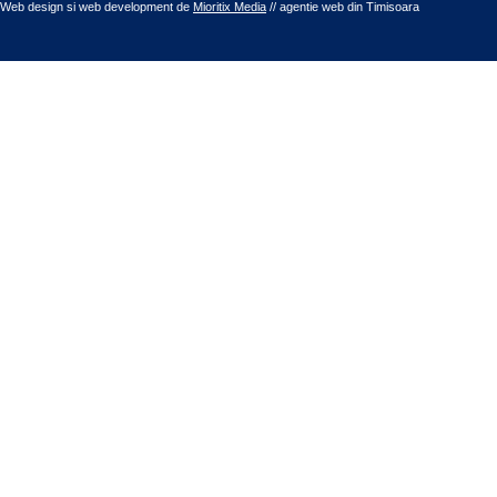
Web design
si
web development
de
Mioritix Media
//
agentie web din Timisoara