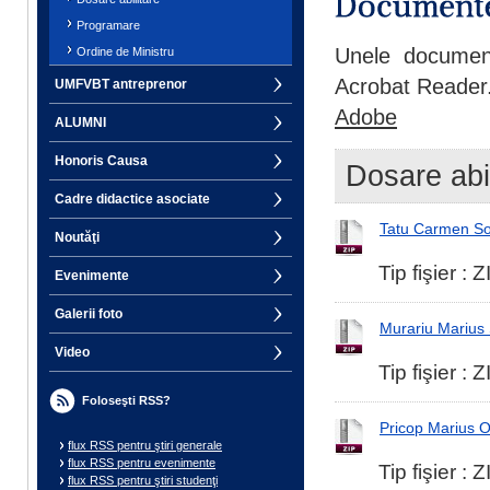
Programare
Unele document
Ordine de Ministru
Acrobat Reader. 
UMFVBT antreprenor
Adobe
ALUMNI
Honoris Causa
Dosare abi
Cadre didactice asociate
Tatu Carmen So
Noutăţi
Tip fişier :
Evenimente
Galerii foto
Murariu Marius 
Video
Tip fişier :
Foloseşti RSS?
Pricop Marius O
flux RSS pentru ştiri generale
flux RSS pentru evenimente
Tip fişier :
flux RSS pentru ştiri studenţi