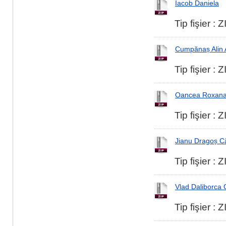
Iacob Daniela
Tip fişier :
Cumpănaș Alin 
Tip fişier :
Oancea Roxan
Tip fişier :
Jianu Dragoș Că
Tip fişier :
Vlad Daliborca C
Tip fişier :