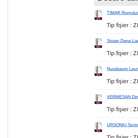
TIMAR Romulu
Tip fişier :
Stoian Dana Li
Tip fişier :
Nussbaum Laur
Tip fişier :
VERMEŞAN Dinu
Tip fişier :
URSONIU Sorin
Tip fişier :