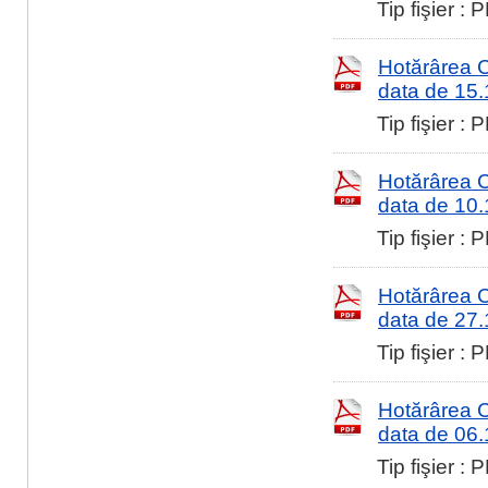
Tip fişier :
Hotărârea Co
data de 15
Tip fişier :
Hotărârea Co
data de 10
Tip fişier :
Hotărârea Co
data de 27
Tip fişier :
Hotărârea Co
data de 06
Tip fişier :