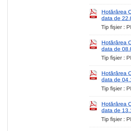
Hotărârea Co
data de 22
Tip fişier :
Hotărârea Co
data de 08
Tip fişier :
Hotărârea Co
data de 04
Tip fişier :
Hotărârea Co
data de 13
Tip fişier :