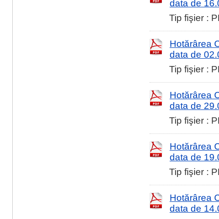
data de 16
Tip fişier :
Hotărârea Co
data de 02
Tip fişier :
Hotărârea Co
data de 29
Tip fişier :
Hotărârea Co
data de 19
Tip fişier :
Hotărârea Co
data de 14