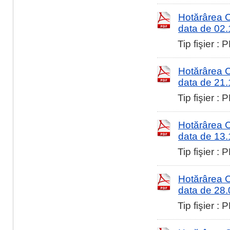
Hotărârea Co
data de 02
Tip fişier :
Hotărârea Co
data de 21
Tip fişier :
Hotărârea Co
data de 13
Tip fişier :
Hotărârea Co
data de 28
Tip fişier :