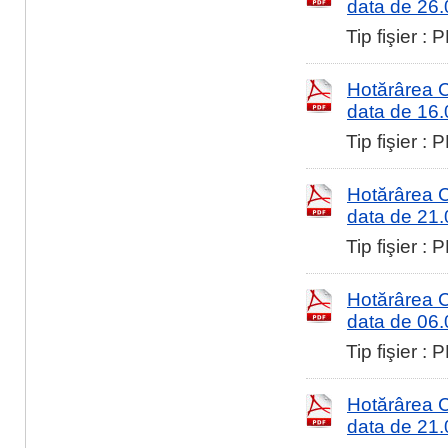
data de 26
Tip fişier :
Hotărârea Co
data de 16
Tip fişier :
Hotărârea Co
data de 21
Tip fişier :
Hotărârea Co
data de 06
Tip fişier :
Hotărârea Co
data de 21