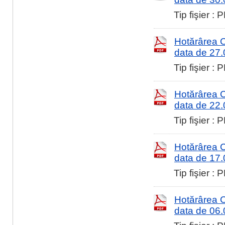
Tip fişier :
Hotărârea Co
data de 27
Tip fişier :
Hotărârea Co
data de 22
Tip fişier :
Hotărârea Co
data de 17
Tip fişier :
Hotărârea Co
data de 06