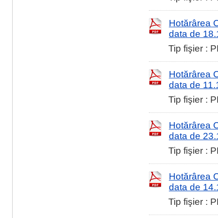
Hotărârea Co
data de 18
Tip fişier :
Hotărârea Co
data de 11
Tip fişier :
Hotărârea Co
data de 23
Tip fişier :
Hotărârea Co
data de 14
Tip fişier :