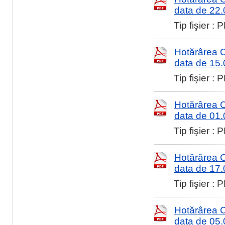
data de 22
Tip fişier :
Hotărârea Co
data de 15
Tip fişier :
Hotărârea Co
data de 01
Tip fişier :
Hotărârea Co
data de 17
Tip fişier :
Hotărârea Co
data de 05