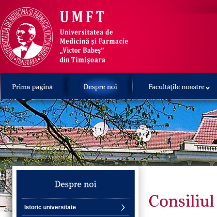
Istoric universitate