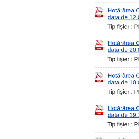
Hotărârea Co
data de 12
Tip fişier :
Hotărârea Co
data de 20
Tip fişier :
Hotărârea Co
data de 10
Tip fişier :
Hotărârea Co
data de 19
Tip fişier :