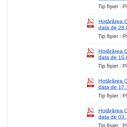
Tip fişier :
Hotărârea Co
data de 28
Tip fişier :
Hotărârea Co
data de 15
Tip fişier :
Hotărârea Co
data de 17
Tip fişier :
Hotărârea Co
data de 03
Tip fişier :