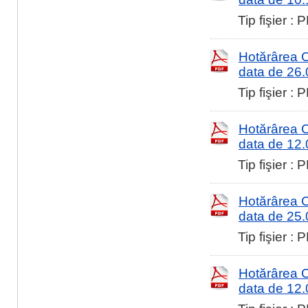
Tip fişier :
Hotărârea Co
data de 26
Tip fişier :
Hotărârea Co
data de 12
Tip fişier :
Hotărârea Co
data de 25
Tip fişier :
Hotărârea Co
data de 12