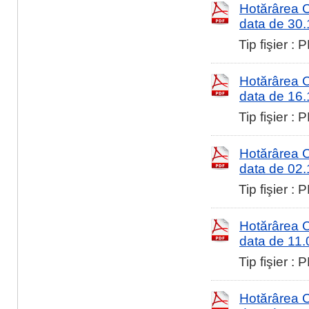
Hotărârea Co
data de 30
Tip fişier :
Hotărârea Co
data de 16
Tip fişier :
Hotărârea Co
data de 02
Tip fişier :
Hotărârea Co
data de 11
Tip fişier :
Hotărârea Co