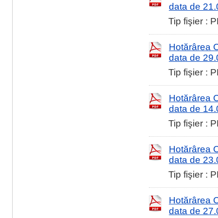
data de 21
Tip fişier :
Hotărârea Co
data de 29
Tip fişier :
Hotărârea Co
data de 14
Tip fişier :
Hotărârea Co
data de 23
Tip fişier :
Hotărârea Co
data de 27