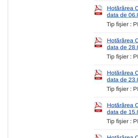
Hotărârea Co
data de 06
Tip fişier :
Hotărârea Co
data de 28
Tip fişier :
Hotărârea Co
data de 23
Tip fişier :
Hotărârea Co
data de 15
Tip fişier :
Hotărârea Co