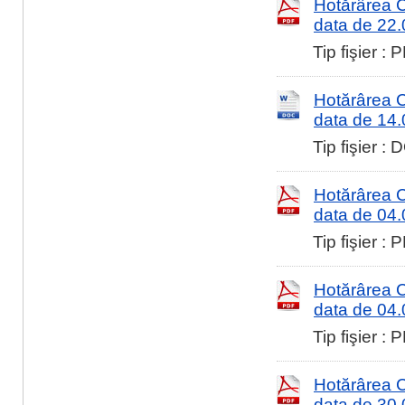
Hotărârea Co
data de 22
Tip fişier :
Hotărârea Co
data de 14
Tip fişier 
Hotărârea Co
data de 04
Tip fişier :
Hotărârea Co
data de 04
Tip fişier :
Hotărârea Co
data de 30