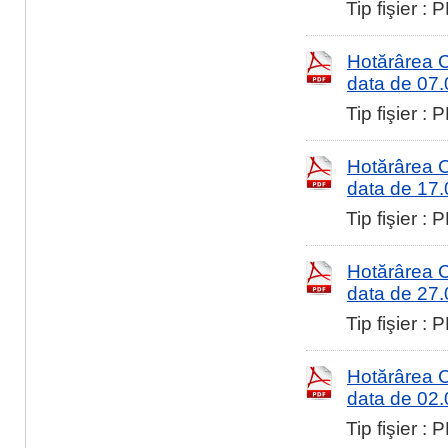
Tip fişier :
Hotărârea Co
data de 07
Tip fişier :
Hotărârea Co
data de 17
Tip fişier :
Hotărârea Co
data de 27
Tip fişier :
Hotărârea Co
data de 02
Tip fişier :