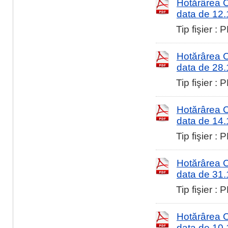
Hotărârea Co
data de 12
Tip fişier :
Hotărârea Co
data de 28
Tip fişier :
Hotărârea Co
data de 14
Tip fişier :
Hotărârea Co
data de 31
Tip fişier :
Hotărârea Co
data de 10