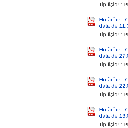
Tip fişier :
Hotărârea Co
data de 11
Tip fişier :
Hotărârea Co
data de 27
Tip fişier :
Hotărârea Co
data de 22
Tip fişier :
Hotărârea Co
data de 18
Tip fişier :