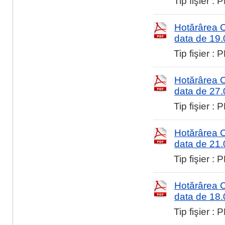
Tip fişier :
Hotărârea Co
data de 19
Tip fişier :
Hotărârea Co
data de 27
Tip fişier :
Hotărârea Co
data de 21
Tip fişier :
Hotărârea Co
data de 18
Tip fişier :