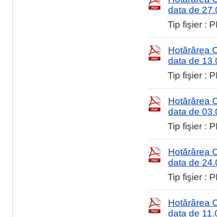
data de 27
Tip fişier :
Hotărârea Co
data de 13
Tip fişier :
Hotărârea Co
data de 03
Tip fişier :
Hotărârea Co
data de 24
Tip fişier :
Hotărârea Co
data de 11