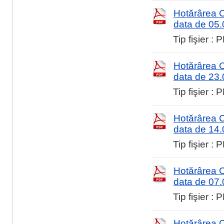
Hotărârea Co
data de 05
Tip fişier :
Hotărârea Co
data de 23
Tip fişier :
Hotărârea Co
data de 14
Tip fişier :
Hotărârea Co
data de 07
Tip fişier :
Hotărârea Co