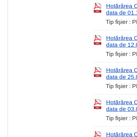
Hotărârea Co
data de 01
Tip fişier :
Hotărârea Co
data de 12
Tip fişier :
Hotărârea Co
data de 25
Tip fişier :
Hotărârea Co
data de 03
Tip fişier :
Hotărârea Co