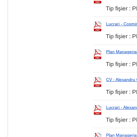
Tip fişier :
Lucrari - Cosmi
Tip fişier :
Plan Manageria
Tip fişier :
CV - Alexandru
Tip fişier :
Lucrari - Alex
Tip fişier :
Plan Manageria