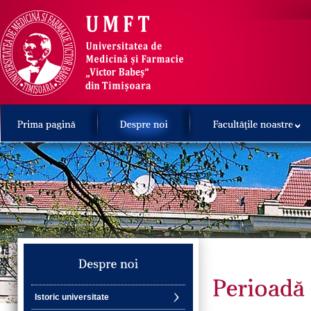
Istoric universitate